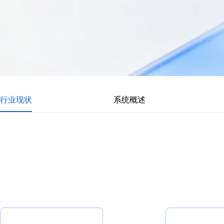
行业现状
系统概述