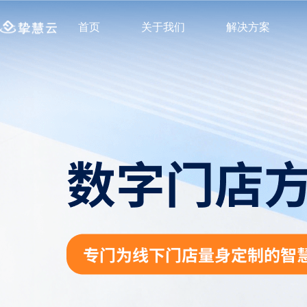
首页
关于我们
解决方案