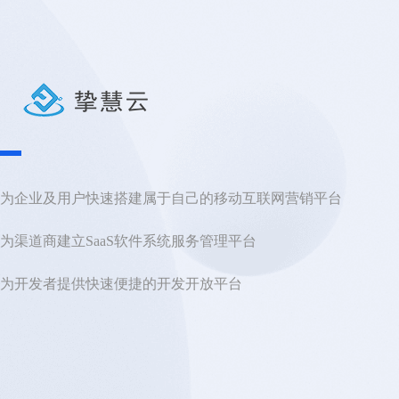
为企业及用户快速搭建属于自己的移动互联网营销平台

为渠道商建立SaaS软件系统服务管理平台

为开发者提供快速便捷的开发开放平台