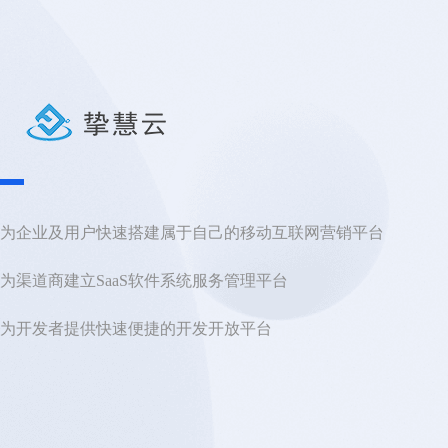
为企业及用户快速搭建属于自己的移动互联网营销平台

为渠道商建立SaaS软件系统服务管理平台

为开发者提供快速便捷的开发开放平台