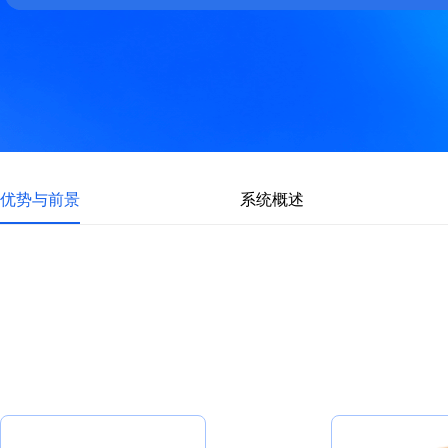
优势与前景
系统概述