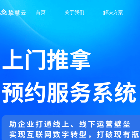
首页
关于我们
解决方案