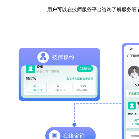
用户可以在技师服务平台咨询了解服务细