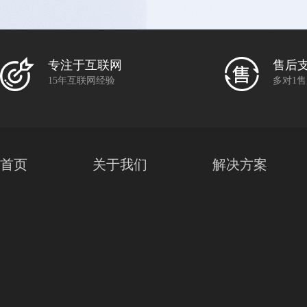
专注于互联网
售后
15年互联网经验
多对1
首页
关于我们
解决方案