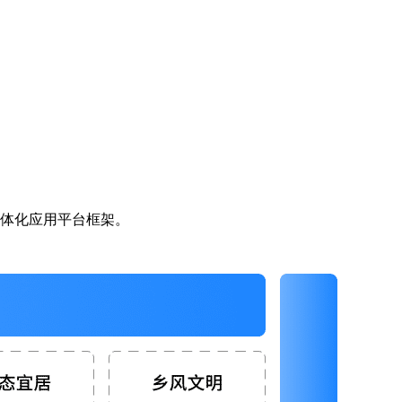
一体化应用平台框架。