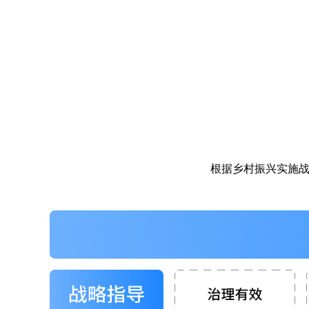
根据乡村振兴实施战