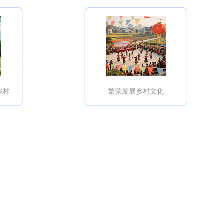
乡村
繁荣发展乡村文化