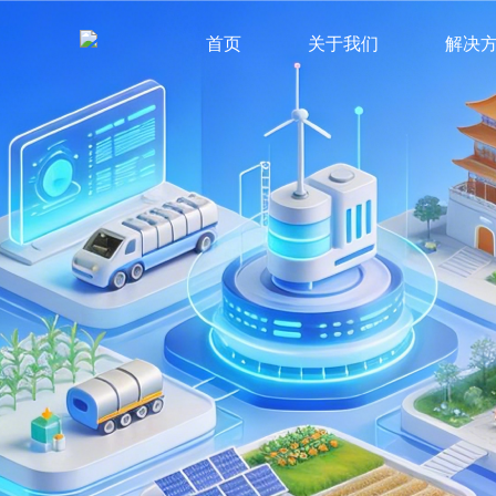
首页
关于我们
解决