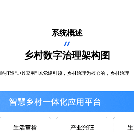
系统概述
乡村数字治理架构图
略打造“1+N应用” 以党建引领，乡村治理为核心的，乡村治理