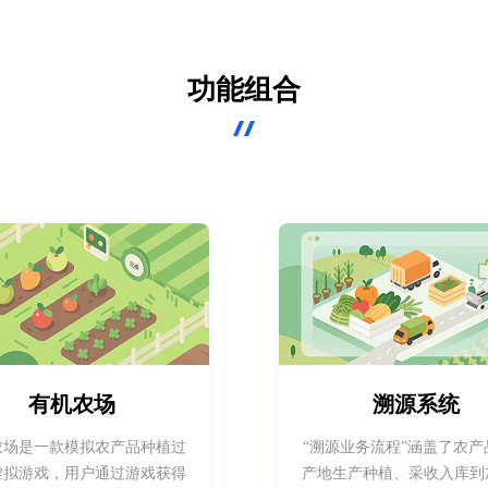
功能组合
有机农场
溯源系统
农场是一款模拟农产品种植过
“溯源业务流程”涵盖了农产
虚拟游戏，用户通过游戏获得
产地生产种植、采收入库到