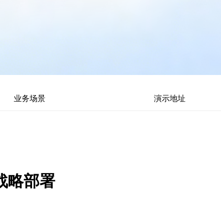
业务场景
演示地址
战略部署