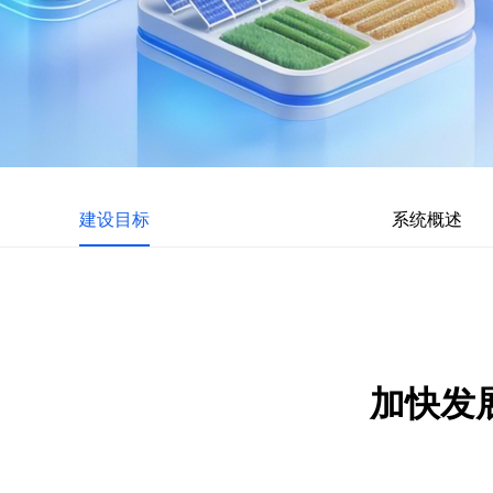
建设目标
系统概述
加快发