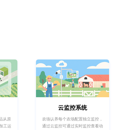
云监控系统
品从原
农场认养每个农场配置独立监控，
加工运
通过云监控可通过实时监控查看动